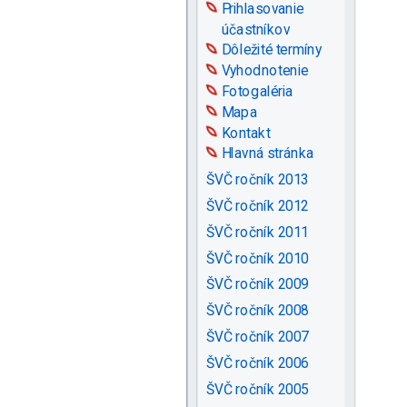
Prihlasovanie
účastníkov
Dôležité termíny
Vyhodnotenie
Fotogaléria
Mapa
Kontakt
Hlavná stránka
ŠVČ ročník 2013
ŠVČ ročník 2012
ŠVČ ročník 2011
ŠVČ ročník 2010
ŠVČ ročník 2009
ŠVČ ročník 2008
ŠVČ ročník 2007
ŠVČ ročník 2006
ŠVČ ročník 2005