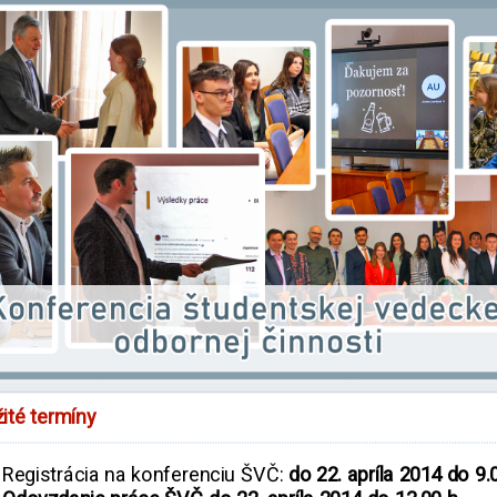
ité termíny
Registrácia na konferenciu ŠVČ:
do 22. apríla 2014 do 9.