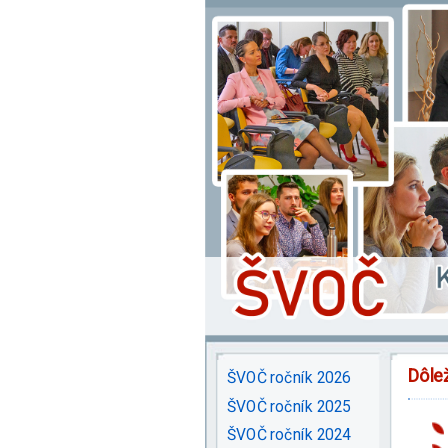
Dôlež
ŠVOČ ročník 2026
ŠVOČ ročník 2025
ŠVOČ ročník 2024