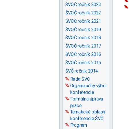
ŠVOČ ročník 2023
ŠVOČ ročník 2022
ŠVOČ ročník 2021
ŠVOČ ročník 2019
ŠVOČ ročník 2018
ŠVOČ ročník 2017
ŠVOČ ročník 2016
ŠVOČ ročník 2015
ŠVČ ročník 2014
Rada ŠVČ
Organizačný výbor
konferencie
Formálna úprava
práce
Tematické oblasti
konferencie ŠVČ
Program