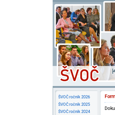
Form
ŠVOČ ročník 2026
ŠVOČ ročník 2025
Dok
ŠVOČ ročník 2024