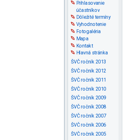
Prihlasovanie
účastníkov
Dôležité termíny
Vyhodnotenie
Fotogaléria
Mapa
Kontakt
Hlavná stránka
ŠVČ ročník 2013
ŠVČ ročník 2012
ŠVČ ročník 2011
ŠVČ ročník 2010
ŠVČ ročník 2009
ŠVČ ročník 2008
ŠVČ ročník 2007
ŠVČ ročník 2006
ŠVČ ročník 2005