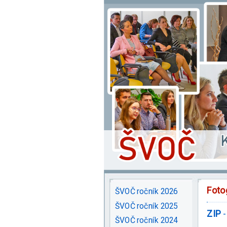
Foto
ŠVOČ ročník 2026
ŠVOČ ročník 2025
ZIP
-
ŠVOČ ročník 2024