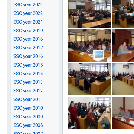
SSC year 2023
SSC year 2022
SSC year 2021
SSC year 2019
SSC year 2018
SSC year 2017
SSC year 2016
SSC year 2015
SSC year 2014
SSC year 2013
SSC year 2012
SSC year 2011
SSC year 2010
SSC year 2009
SSC year 2008
SSC year 2007