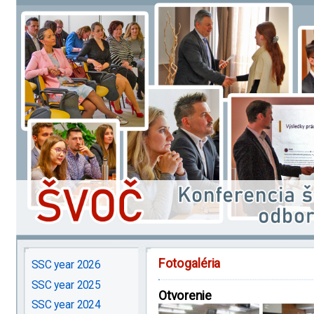
Fotogaléria
SSC year 2026
SSC year 2025
Otvorenie
SSC year 2024