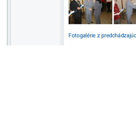
Fotogalérie z predchádzajúc