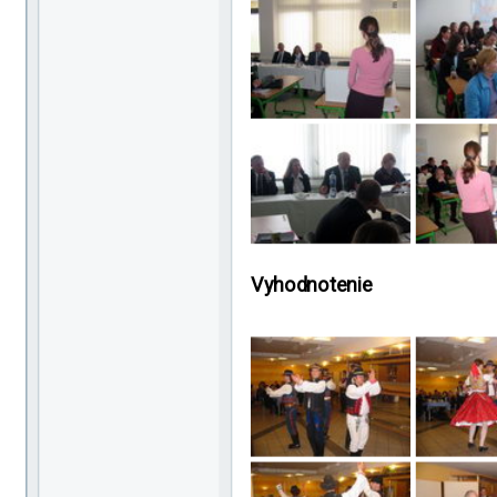
Vyhodnotenie